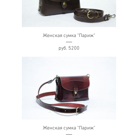
Женская сумка "Париж"
руб. 5200
Женская сумка "Париж"