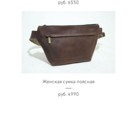
руб. 6550
Женская сумка поясная
руб. 4990